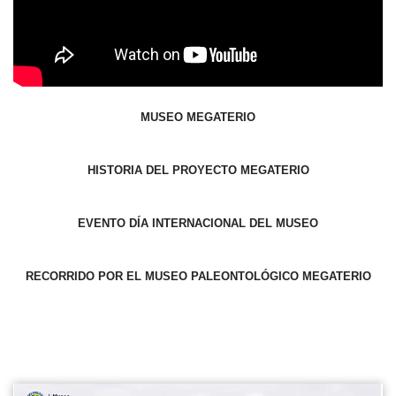
MUSEO MEGATERIO
HISTORIA DEL PROYECTO MEGATERIO
EVENTO DÍA INTERNACIONAL DEL MUSEO
RECORRIDO POR EL MUSEO PALEONTOLÓGICO MEGATERIO