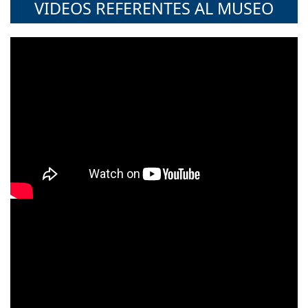
VIDEOS REFERENTES AL MUSEO