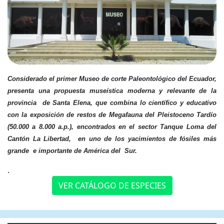
Considerado el primer Museo de corte Paleontológico del Ecuador,
presenta una propuesta museística moderna y relevante de la
provincia de Santa Elena, que combina lo científico y educativo
con la exposición de restos de Megafauna del Pleistoceno Tardío
(50.000 a 8.000 a.p.), encontrados en el sector Tanque Loma del
Cantón La Libertad, en uno de los yacimientos de fósiles más
grande e importante de América del Sur.
.
VER CATÁLOGO DE ESPECIES