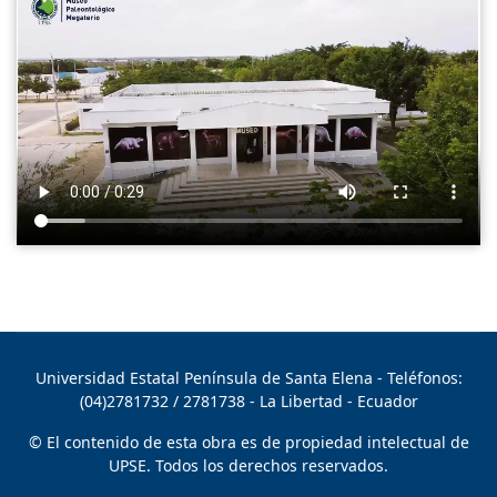
Universidad Estatal Península de Santa Elena
- Teléfonos:
(04)2781732 / 2781738 - La Libertad - Ecuador
© El contenido de esta obra es de propiedad intelectual de
UPSE. Todos los derechos reservados.