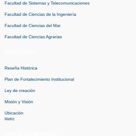
Facultad de Sistemas y Telecomunicaciones
Facultad de Ciencias de la Ingeniería
Facultad de Ciencias del Mar
Facultad de Ciencias Agrarias
NOSOTROS
Reseña Histórica
Plan de Fortalecimiento Institucional
Ley de creación
Misión y Visión
Ubicación
Matriz
SITIOS DE INTERÉS