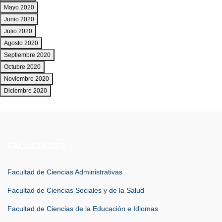
Mayo 2020
Junio 2020
Julio 2020
Agosto 2020
Septiembre 2020
Octubre 2020
Noviembre 2020
Diciembre 2020
FACULTADES
Facultad de Ciencias Administrativas
Facultad de Ciencias Sociales y de la Salud
Facultad de Ciencias de la Educación e Idiomas