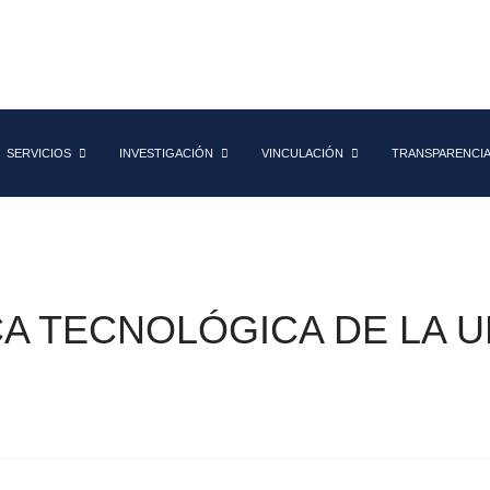
SERVICIOS
INVESTIGACIÓN
VINCULACIÓN
TRANSPARENCI
CA TECNOLÓGICA DE LA 