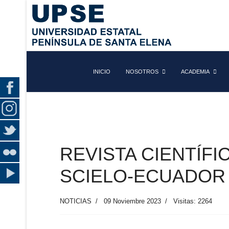
INICIO
NOSOTROS
ACADEMIA
REVISTA CIENTÍFI
SCIELO-ECUADOR
NOTICIAS
09 Noviembre 2023
Visitas: 2264