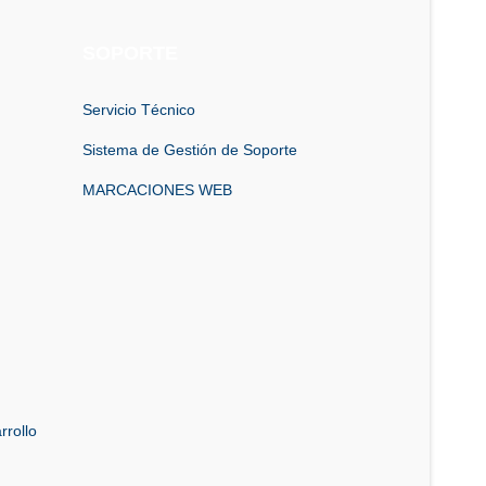
SOPORTE
Servicio Técnico
Sistema de Gestión de Soporte
MARCACIONES WEB
rrollo