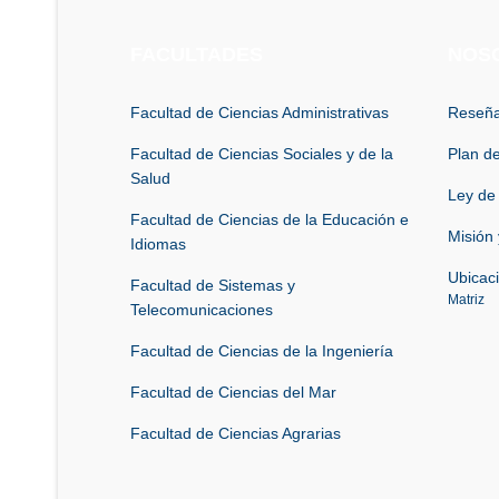
FACULTADES
NOS
Facultad de Ciencias Administrativas
Reseña
Facultad de Ciencias Sociales y de la
Plan de
Salud
Ley de
Facultad de Ciencias de la Educación e
Misión 
Idiomas
Ubicac
Facultad de Sistemas y
Matriz
Telecomunicaciones
Facultad de Ciencias de la Ingeniería
Facultad de Ciencias del Mar
Facultad de Ciencias Agrarias