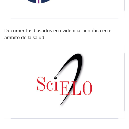
Documentos basados en evidencia científica en el
ámbito de la salud.