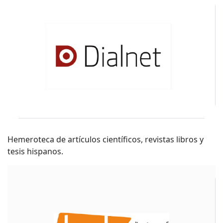
Hemeroteca de artículos científicos, revistas libros y
tesis hispanos.