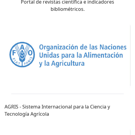
Portal de revistas científica e indicadores
bibliométricos.
AGRIS - Sistema Internacional para la Ciencia y
Tecnología Agrícola