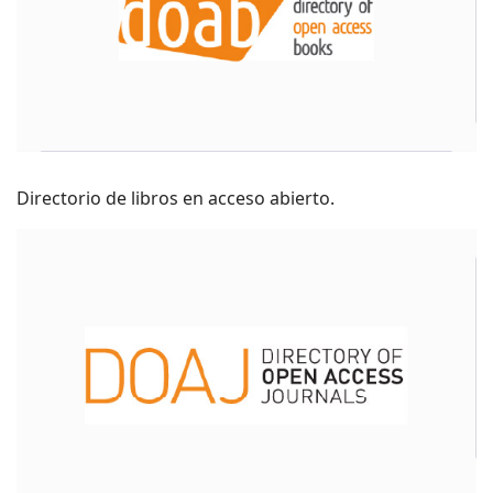
Directorio de libros en acceso abierto.