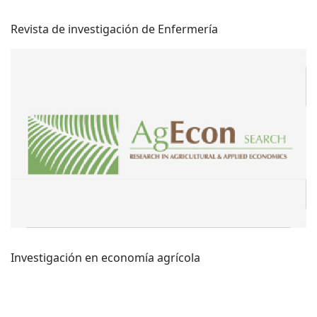
Revista de investigación de Enfermería
Investigación en economía agrícola