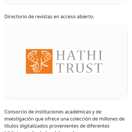
Directorio de revistas en acceso abierto.
Consorcio de instituciones académicas y de
investigación que ofrece una colección de millones de
títulos digitalizados provenientes de diferentes