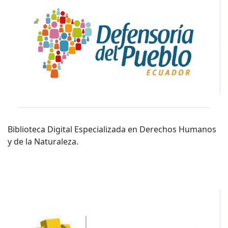
Biblioteca Digital Especializada en Derechos Humanos
y de la Naturaleza.