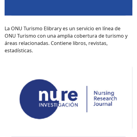
La ONU Turismo Elibrary es un servicio en línea de
ONU Turismo con una amplia cobertura de turismo y
áreas relacionadas. Contiene libros, revistas,
estadísticas.