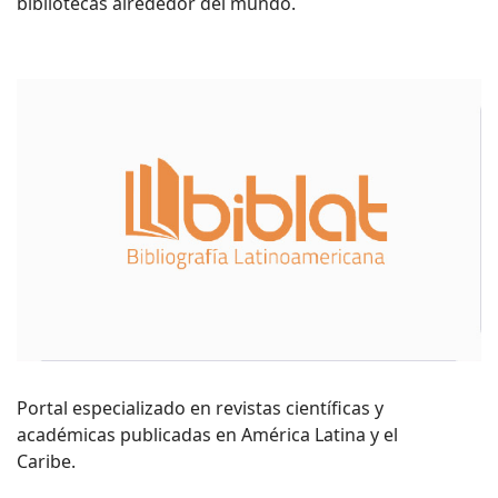
bibliotecas alrededor del mundo.
Portal especializado en revistas científicas y
académicas publicadas en América Latina y el
Caribe.