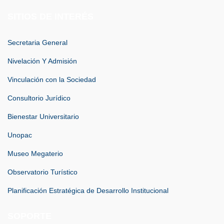
SITIOS DE INTERÉS
Secretaria General
Nivelación Y Admisión
Vinculación con la Sociedad
Consultorio Jurídico
Bienestar Universitario
Unopac
Museo Megaterio
Observatorio Turístico
Planificación Estratégica de Desarrollo Institucional
SOPORTE