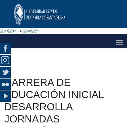
CARRERA DE
EDUCACIÓN INICIAL
DESARROLLA
JORNADAS