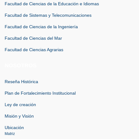
Facultad de Ciencias de la Educación e Idiomas
Facultad de Sistemas y Telecomunicaciones
Facultad de Ciencias de la Ingeniería
Facultad de Ciencias del Mar
Facultad de Ciencias Agrarias
NOSOTROS
Reseña Histórica
Plan de Fortalecimiento Institucional
Ley de creación
Misión y Visión
Ubicación
Matriz