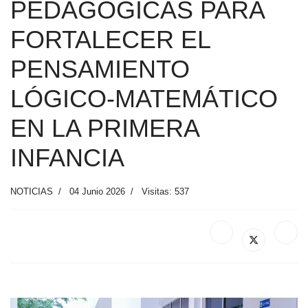
PEDAGÓGICAS PARA
FORTALECER EL
PENSAMIENTO
LÓGICO-MATEMÁTICO
EN LA PRIMERA
INFANCIA
NOTICIAS
04 Junio 2026
Visitas: 537