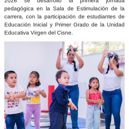
2026 se desarrolló la primera jornada
pedagógica en la Sala de Estimulación de la
carrera, con la participación de estudiantes de
Educación Inicial y Primer Grado de la Unidad
Educativa Virgen del Cisne.