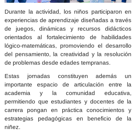
Durante la actividad, los niños participaron en
experiencias de aprendizaje diseñadas a través
de juegos, dinámicas y recursos didácticos
orientados al fortalecimiento de habilidades
lógico-matemáticas, promoviendo el desarrollo
del pensamiento, la creatividad y la resolución
de problemas desde edades tempranas.
Estas jornadas constituyen además un
importante espacio de articulación entre la
academia y la comunidad educativa,
permitiendo que estudiantes y docentes de la
carrera pongan en práctica conocimientos y
estrategias pedagógicas en beneficio de la
niñez.