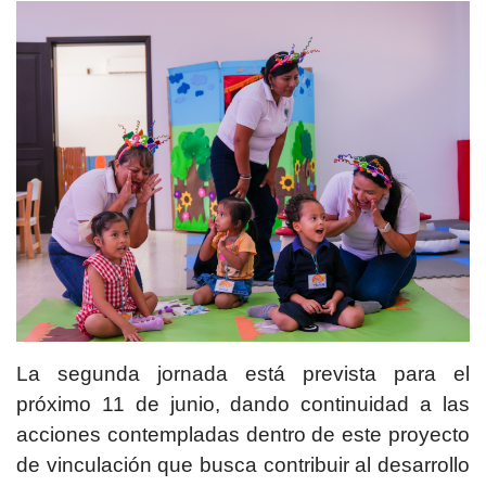
La segunda jornada está prevista para el
próximo 11 de junio, dando continuidad a las
acciones contempladas dentro de este proyecto
de vinculación que busca contribuir al desarrollo