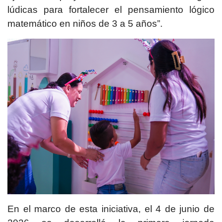
lúdicas para fortalecer el pensamiento lógico
matemático en niños de 3 a 5 años”.
En el marco de esta iniciativa, el 4 de junio de