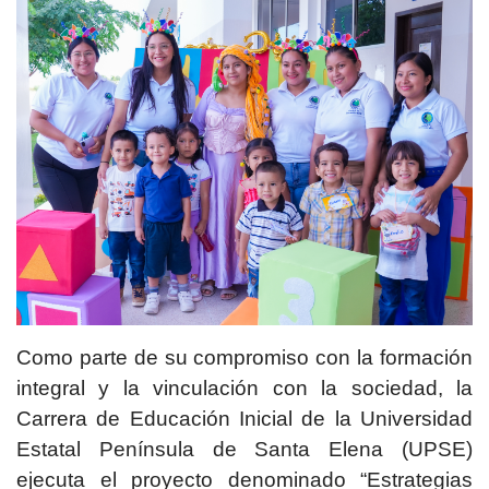
Como parte de su compromiso con la formación
integral y la vinculación con la sociedad, la
Carrera de Educación Inicial de la Universidad
Estatal Península de Santa Elena (UPSE)
ejecuta el proyecto denominado “Estrategias