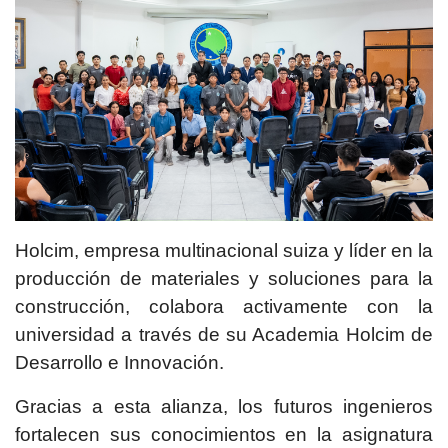
Holcim, empresa multinacional suiza y líder en la
producción de materiales y soluciones para la
construcción, colabora activamente con la
universidad a través de su Academia Holcim de
Desarrollo e Innovación.
Gracias a esta alianza, los futuros ingenieros
fortalecen sus conocimientos en la asignatura