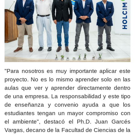
"Para nosotros es muy importante aplicar este
proyecto. No es lo mismo aprender solo en las
aulas que ver y aprender directamente dentro
de una empresa. La responsabilidad y este tipo
de enseñanza y convenio ayuda a que los
estudiantes tengan un mayor compromiso con
el ambiente", destacó el Ph.D. Juan Garcés
Vargas, decano de la Facultad de Ciencias de la