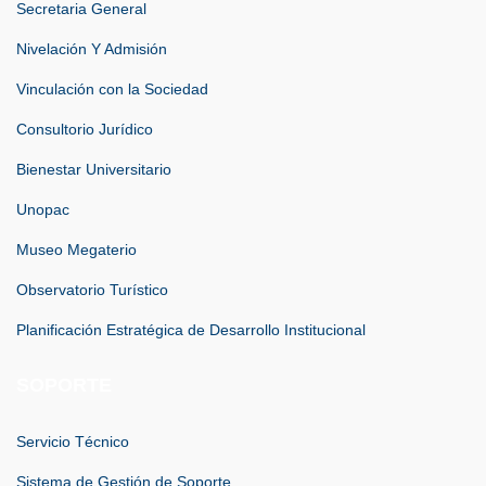
Secretaria General
Nivelación Y Admisión
Vinculación con la Sociedad
Consultorio Jurídico
Bienestar Universitario
Unopac
Museo Megaterio
Observatorio Turístico
Planificación Estratégica de Desarrollo Institucional
SOPORTE
Servicio Técnico
Sistema de Gestión de Soporte