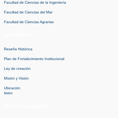
Facultad de Ciencias de la Ingeniería
Facultad de Ciencias del Mar
Facultad de Ciencias Agrarias
NOSOTROS
Reseña Histórica
Plan de Fortalecimiento Institucional
Ley de creación
Misión y Visión
Ubicación
Matriz
SITIOS DE INTERÉS