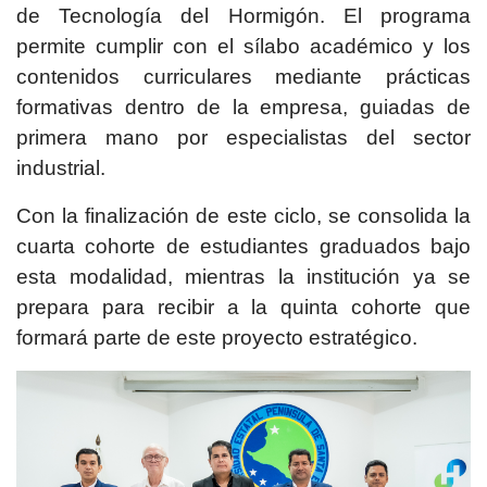
de Tecnología del Hormigón. El programa
permite cumplir con el sílabo académico y los
contenidos curriculares mediante prácticas
formativas dentro de la empresa, guiadas de
primera mano por especialistas del sector
industrial.
Con la finalización de este ciclo, se consolida la
cuarta cohorte de estudiantes graduados bajo
esta modalidad, mientras la institución ya se
prepara para recibir a la quinta cohorte que
formará parte de este proyecto estratégico.