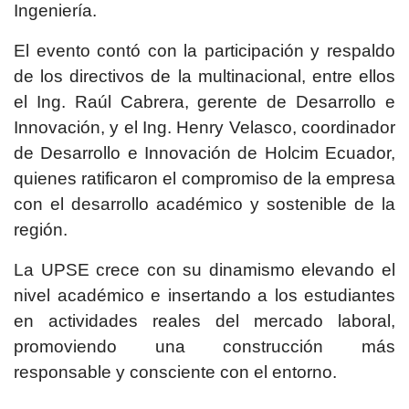
Ingeniería.
El evento contó con la participación y respaldo
de los directivos de la multinacional, entre ellos
el Ing. Raúl Cabrera, gerente de Desarrollo e
Innovación, y el Ing. Henry Velasco, coordinador
de Desarrollo e Innovación de Holcim Ecuador,
quienes ratificaron el compromiso de la empresa
con el desarrollo académico y sostenible de la
región.
La UPSE crece con su dinamismo elevando el
nivel académico e insertando a los estudiantes
en actividades reales del mercado laboral,
promoviendo una construcción más
responsable y consciente con el entorno.