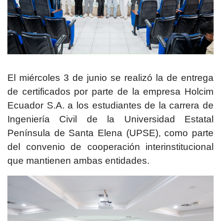
El miércoles 3 de junio se realizó la de entrega
de certificados por parte de la empresa Holcim
Ecuador S.A. a los estudiantes de la carrera de
Ingeniería Civil de la Universidad Estatal
Península de Santa Elena (UPSE), como parte
del convenio de cooperación interinstitucional
que mantienen ambas entidades.