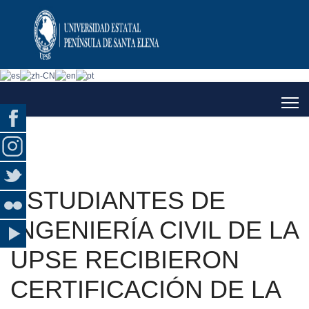
ESTUDIANTES DE
INGENIERÍA CIVIL DE LA
UPSE RECIBIERON
CERTIFICACIÓN DE LA