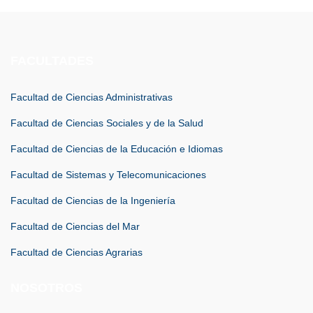
FACULTADES
Facultad de Ciencias Administrativas
Facultad de Ciencias Sociales y de la Salud
Facultad de Ciencias de la Educación e Idiomas
Facultad de Sistemas y Telecomunicaciones
Facultad de Ciencias de la Ingeniería
Facultad de Ciencias del Mar
Facultad de Ciencias Agrarias
NOSOTROS