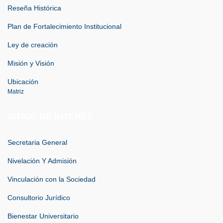
Reseña Histórica
Plan de Fortalecimiento Institucional
Ley de creación
Misión y Visión
Ubicación
Matriz
SITIOS DE INTERÉS
Secretaria General
Nivelación Y Admisión
Vinculación con la Sociedad
Consultorio Jurídico
Bienestar Universitario