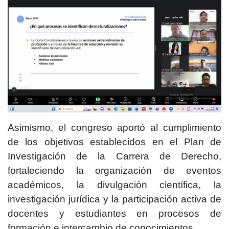
Asimismo, el congreso aportó al cumplimiento
de los objetivos establecidos en el Plan de
Investigación de la Carrera de Derecho,
fortaleciendo la organización de eventos
académicos, la divulgación científica, la
investigación jurídica y la participación activa de
docentes y estudiantes en procesos de
formación e intercambio de conocimientos.