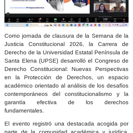
Como jornada de clausura de la Semana de la
Justicia Constitucional 2026, la Carrera de
Derecho de la Universidad Estatal Península de
Santa Elena (UPSE) desarrolló el Congreso de
Derecho Constitucional: Nuevas Perspectivas
en la Protección de Derechos, un espacio
académico orientado al análisis de los desafíos
contemporáneos del constitucionalismo y la
garantía efectiva de los derechos
fundamentales.
El evento registró una destacada acogida por
parte de la comunidad académica y jurídica,