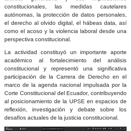
constitucionales, las medidas cautelares
autónomas, la protección de datos personales,
el derecho al olvido digital, el hábeas data, así
como el acoso y la violencia laboral desde una
perspectiva constitucional.
La actividad constituyó un importante aporte
académico al fortalecimiento del análisis
constitucional y representó una significativa
participación de la Carrera de Derecho en el
marco de la agenda nacional impulsada por la
Corte Constitucional del Ecuador, contribuyendo
al posicionamiento de la UPSE en espacios de
reflexión, investigación y debate sobre los
desafíos actuales de la justicia constitucional.