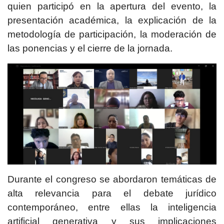
quien participó en la apertura del evento, la
presentación académica, la explicación de la
metodología de participación, la moderación de
las ponencias y el cierre de la jornada.
Durante el congreso se abordaron temáticas de
alta relevancia para el debate jurídico
contemporáneo, entre ellas la inteligencia
artificial generativa y sus implicaciones