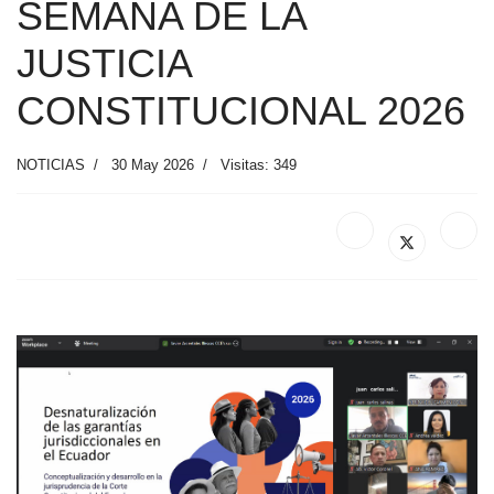
SEMANA DE LA
JUSTICIA
CONSTITUCIONAL 2026
NOTICIAS
30 May 2026
Visitas: 349