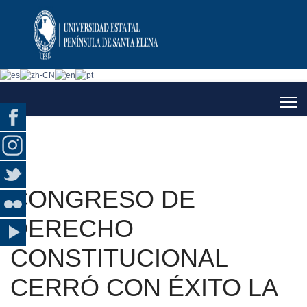
CONGRESO DE
DERECHO
CONSTITUCIONAL
CERRÓ CON ÉXITO LA