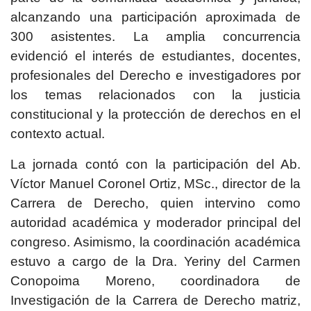
alcanzando una participación aproximada de
300 asistentes. La amplia concurrencia
evidenció el interés de estudiantes, docentes,
profesionales del Derecho e investigadores por
los temas relacionados con la justicia
constitucional y la protección de derechos en el
contexto actual.
La jornada contó con la participación del Ab.
Víctor Manuel Coronel Ortiz, MSc., director de la
Carrera de Derecho, quien intervino como
autoridad académica y moderador principal del
congreso. Asimismo, la coordinación académica
estuvo a cargo de la Dra. Yeriny del Carmen
Conopoima Moreno, coordinadora de
Investigación de la Carrera de Derecho matriz,