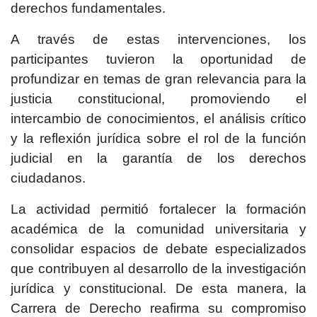
derechos fundamentales.
A través de estas intervenciones, los
participantes tuvieron la oportunidad de
profundizar en temas de gran relevancia para la
justicia constitucional, promoviendo el
intercambio de conocimientos, el análisis crítico
y la reflexión jurídica sobre el rol de la función
judicial en la garantía de los derechos
ciudadanos.
La actividad permitió fortalecer la formación
académica de la comunidad universitaria y
consolidar espacios de debate especializados
que contribuyen al desarrollo de la investigación
jurídica y constitucional. De esta manera, la
Carrera de Derecho reafirma su compromiso