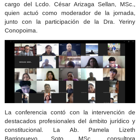
cargo del Lcdo. César Arizaga Sellan, MSc.,
quien actuó como moderador de la jornada,
junto con la participación de la Dra. Yeriny
Conopoima.
La conferencia contó con la intervención de
destacados profesionales del ámbito jurídico y
constitucional. La Ab. Pamela Lizeth
Barrionuevo Soto, MSc., consultora