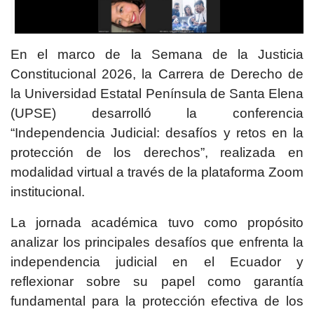
En el marco de la Semana de la Justicia
Constitucional 2026, la Carrera de Derecho de
la Universidad Estatal Península de Santa Elena
(UPSE) desarrolló la conferencia
“Independencia Judicial: desafíos y retos en la
protección de los derechos”, realizada en
modalidad virtual a través de la plataforma Zoom
institucional.
La jornada académica tuvo como propósito
analizar los principales desafíos que enfrenta la
independencia judicial en el Ecuador y
reflexionar sobre su papel como garantía
fundamental para la protección efectiva de los