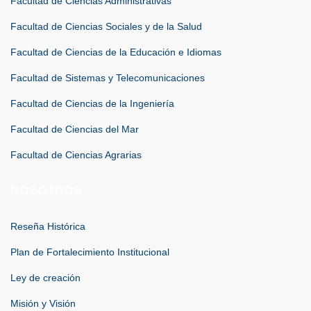
Facultad de Ciencias Administrativas
Facultad de Ciencias Sociales y de la Salud
Facultad de Ciencias de la Educación e Idiomas
Facultad de Sistemas y Telecomunicaciones
Facultad de Ciencias de la Ingeniería
Facultad de Ciencias del Mar
Facultad de Ciencias Agrarias
NOSOTROS
Reseña Histórica
Plan de Fortalecimiento Institucional
Ley de creación
Misión y Visión