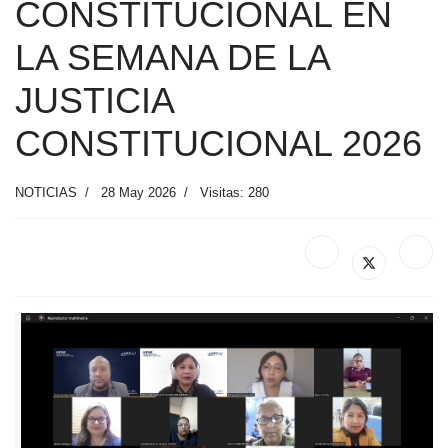
CONSTITUCIONAL EN
LA SEMANA DE LA
JUSTICIA
CONSTITUCIONAL 2026
NOTICIAS
28 May 2026
Visitas: 280