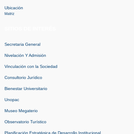
Ubicación
Matriz
SITIOS DE INTERÉS
Secretaria General
Nivelación Y Admisión
Vinculación con la Sociedad
Consultorio Jurídico
Bienestar Universitario
Unopac
Museo Megaterio
Observatorio Turístico
Planificación Estratégica de Desarrollo Institucional