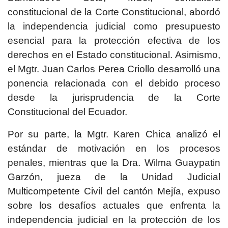
constitucional de la Corte Constitucional, abordó
la independencia judicial como presupuesto
esencial para la protección efectiva de los
derechos en el Estado constitucional. Asimismo,
el Mgtr. Juan Carlos Perea Criollo desarrolló una
ponencia relacionada con el debido proceso
desde la jurisprudencia de la Corte
Constitucional del Ecuador.
Por su parte, la Mgtr. Karen Chica analizó el
estándar de motivación en los procesos
penales, mientras que la Dra. Wilma Guaypatin
Garzón, jueza de la Unidad Judicial
Multicompetente Civil del cantón Mejía, expuso
sobre los desafíos actuales que enfrenta la
independencia judicial en la protección de los