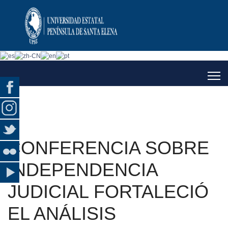
CONFERENCIA SOBRE
INDEPENDENCIA
JUDICIAL FORTALECIÓ
EL ANÁLISIS