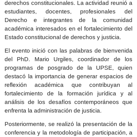
derechos constitucionales. La actividad reunió a
estudiantes, docentes, profesionales del
Derecho e integrantes de la comunidad
académica interesados en el fortalecimiento del
Estado constitucional de derechos y justicia.
El evento inició con las palabras de bienvenida
del PhD. Mario Urgiles, coordinador de los
programas de posgrado de la UPSE, quien
destacó la importancia de generar espacios de
reflexión académica que contribuyan al
fortalecimiento de la formación jurídica y al
análisis de los desafíos contemporáneos que
enfrenta la administración de justicia.
Posteriormente, se realizó la presentación de la
conferencia y la metodología de participación, a