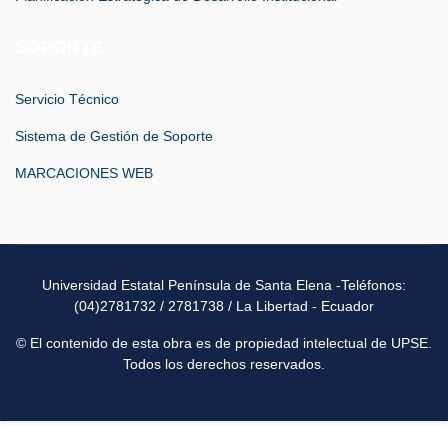
SOPORTE
Servicio Técnico
Sistema de Gestión de Soporte
MARCACIONES WEB
Universidad Estatal Península de Santa Elena -Teléfonos:
(04)2781732 / 2781738 / La Libertad - Ecuador
© El contenido de esta obra es de propiedad intelectual de UPSE.
Todos los derechos reservados.