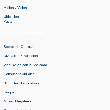
Misión y Visión
Ubicación
Matriz
SITIOS DE INTERÉS
Secretaria General
Nivelación Y Admisión
Vinculación con la Sociedad
Consultorio Jurídico
Bienestar Universitario
Unopac
Museo Megaterio