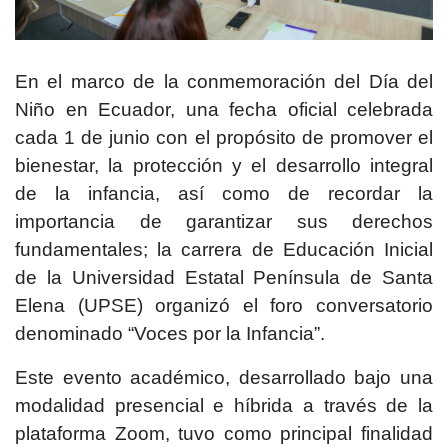
En el marco de la conmemoración del Día del
Niño en Ecuador, una fecha oficial celebrada
cada 1 de junio con el propósito de promover el
bienestar, la protección y el desarrollo integral
de la infancia, así como de recordar la
importancia de garantizar sus derechos
fundamentales; la carrera de Educación Inicial
de la Universidad Estatal Península de Santa
Elena (UPSE) organizó el foro conversatorio
denominado “Voces por la Infancia”.
Este evento académico, desarrollado bajo una
modalidad presencial e híbrida a través de la
plataforma Zoom, tuvo como principal finalidad