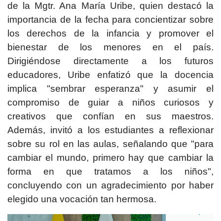
de la Mgtr. Ana María Uribe, quien destacó la
importancia de la fecha para concientizar sobre
los derechos de la infancia y promover el
bienestar de los menores en el país.
Dirigiéndose directamente a los futuros
educadores, Uribe enfatizó que la docencia
implica "sembrar esperanza" y asumir el
compromiso de guiar a niños curiosos y
creativos que confían en sus maestros.
Además, invitó a los estudiantes a reflexionar
sobre su rol en las aulas, señalando que "para
cambiar el mundo, primero hay que cambiar la
forma en que tratamos a los niños",
concluyendo con un agradecimiento por haber
elegido una vocación tan hermosa.