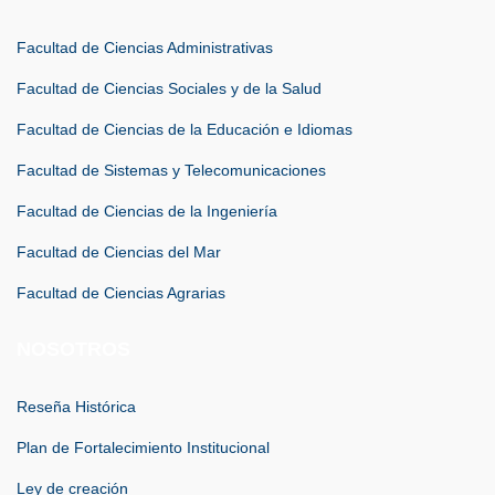
Facultad de Ciencias Administrativas
Facultad de Ciencias Sociales y de la Salud
Facultad de Ciencias de la Educación e Idiomas
Facultad de Sistemas y Telecomunicaciones
Facultad de Ciencias de la Ingeniería
Facultad de Ciencias del Mar
Facultad de Ciencias Agrarias
NOSOTROS
Reseña Histórica
Plan de Fortalecimiento Institucional
Ley de creación