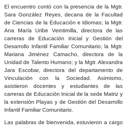
El encuentro contó con la presencia de la Mgtr.
Sara González Reyes, decana de la Facultad
de Ciencias de la Educación e Idiomas; la Mgtr.
Ana María Uribe Veintimilla, directora de las
carreras de Educación Inicial y Gestión del
Desarrollo Infantil Familiar Comunitario; la Mgtr.
Mariana Jiménez Camacho, directora de la
Unidad de Talento Humano; y la Mgtr. Alexandra
Jara Escobar, directora del departamento de
Vinculación con la Sociedad. Asimismo,
asistieron docentes y estudiantes de las
carreras de Educación Inicial de la sede Matriz y
la extensión Playas y de Gestión del Desarrollo
Infantil Familiar Comunitario.
Las palabras de bienvenida, estuvieron a cargo