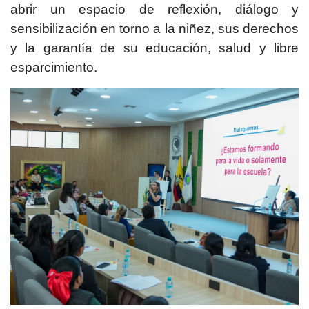
abrir un espacio de reflexión, diálogo y
sensibilización en torno a la niñez, sus derechos
y la garantía de su educación, salud y libre
esparcimiento.