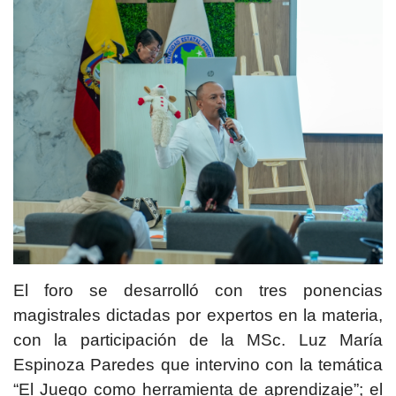
El foro se desarrolló con tres ponencias
magistrales dictadas por expertos en la materia,
con la participación de la MSc. Luz María
Espinoza Paredes que intervino con la temática
“El Juego como herramienta de aprendizaje”; el