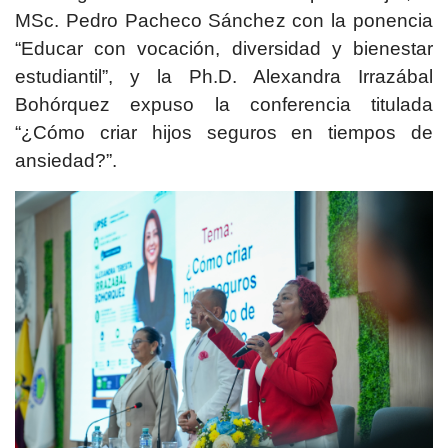
MSc. Pedro Pacheco Sánchez con la ponencia
“Educar con vocación, diversidad y bienestar
estudiantil”, y la Ph.D. Alexandra Irrazábal
Bohórquez expuso la conferencia titulada
“¿Cómo criar hijos seguros en tiempos de
ansiedad?”.