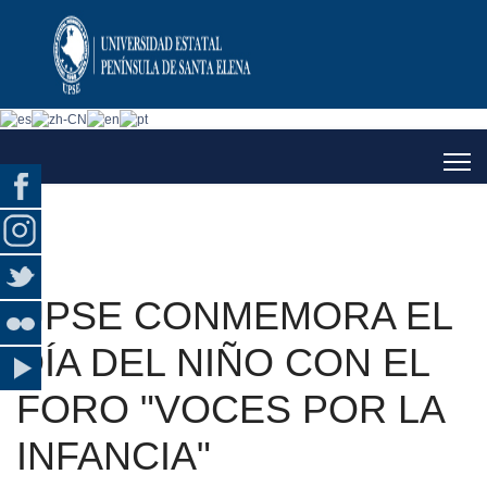
UPSE CONMEMORA EL
DÍA DEL NIÑO CON EL
FORO "VOCES POR LA
INFANCIA"