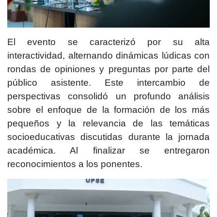
El evento se caracterizó por su alta
interactividad, alternando dinámicas lúdicas con
rondas de opiniones y preguntas por parte del
público asistente. Este intercambio de
perspectivas consolidó un profundo análisis
sobre el enfoque de la formación de los más
pequeños y la relevancia de las temáticas
socioeducativas discutidas durante la jornada
académica. Al finalizar se entregaron
reconocimientos a los ponentes.