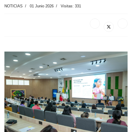
NOTICIAS
01 Junio 2026
Visitas: 331