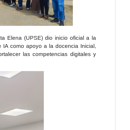
 Elena (UPSE) dio inicio oficial a la
 IA como apoyo a la docencia Inicial,
fortalecer las competencias digitales y