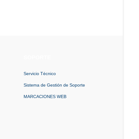
SOPORTE
Servicio Técnico
Sistema de Gestión de Soporte
MARCACIONES WEB