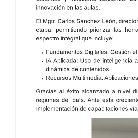
innovación en las aulas.
El Mgtr. Carlos Sánchez León, directo
etapa, permitiendo priorizar las h
espectro integral que incluye:
Fundamentos Digitales: Gestión ef
IA Aplicada: Uso de inteligencia art
dinámica de contenidos.
Recursos Multimedia: Aplicaciones
Gracias al éxito alcanzado a nivel di
regiones del país. Ante esta crecie
Implementación de capacitaciones vía