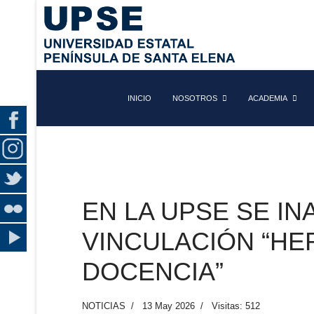
INICIO
NOSOTROS
ACADEMIA
EN LA UPSE SE IN
VINCULACIÓN “HE
DOCENCIA”
NOTICIAS
13 May 2026
Visitas: 512