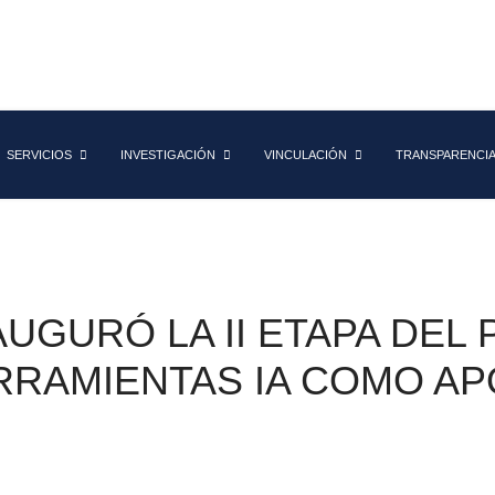
SERVICIOS
INVESTIGACIÓN
VINCULACIÓN
TRANSPARENCI
AUGURÓ LA II ETAPA DEL
RRAMIENTAS IA COMO AP