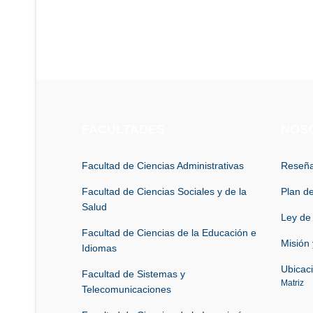
FACULTADES
NOS
Facultad de Ciencias Administrativas
Reseña
Facultad de Ciencias Sociales y de la
Plan de
Salud
Ley de
Facultad de Ciencias de la Educación e
Misión 
Idiomas
Ubicac
Facultad de Sistemas y
Matriz
Telecomunicaciones