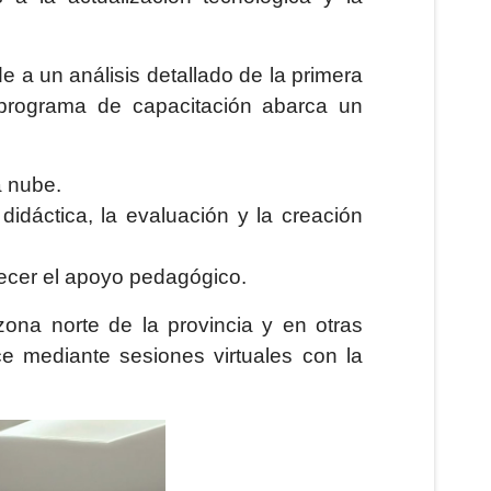
 a un análisis detallado de la primera
 programa de capacitación abarca un
a nube.
n didáctica, la evaluación y la creación
uecer el apoyo pedagógico.
 zona norte de la provincia y en otras
e mediante sesiones virtuales con la