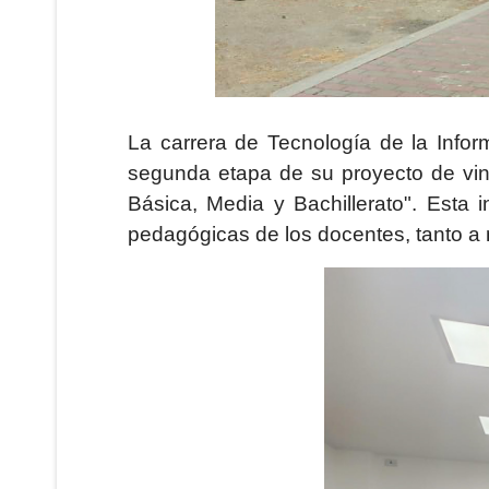
La carrera de Tecnología de la Infor
segunda etapa de su proyecto de vinc
Básica, Media y Bachillerato". Esta in
pedagógicas de los docentes, tanto a n