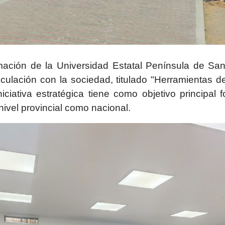
mación de la Universidad Estatal Península de Santa
ulación con la sociedad, titulado "Herramientas de
iciativa estratégica tiene como objetivo principal 
ivel provincial como nacional.