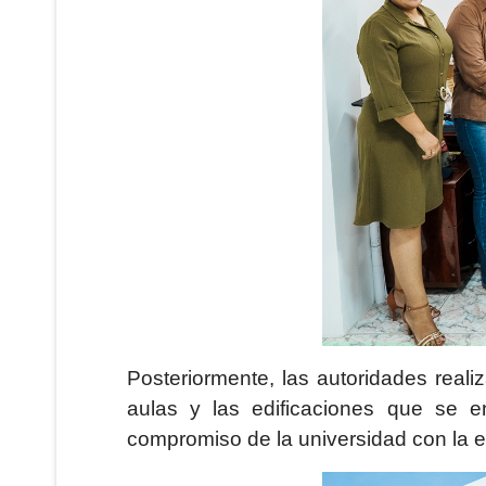
Posteriormente, las autoridades reali
aulas y las edificaciones que se en
compromiso de la universidad con la e