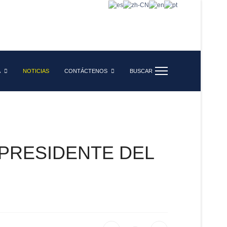
A
NOTICIAS
CONTÁCTENOS
BUSCAR
 PRESIDENTE DEL