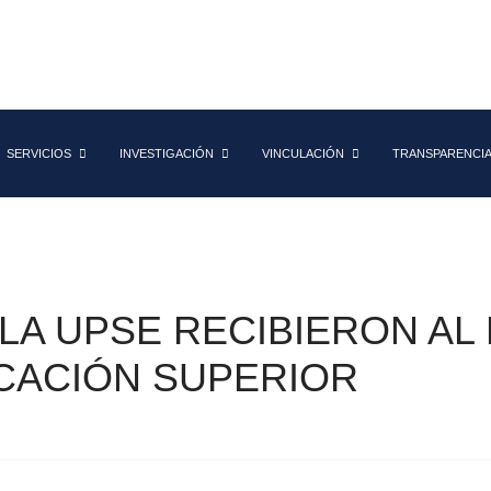
SERVICIOS
INVESTIGACIÓN
VINCULACIÓN
TRANSPARENCI
LA UPSE RECIBIERON AL
CACIÓN SUPERIOR