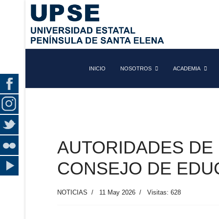
INICIO
NOSOTROS
ACADEMIA
AUTORIDADES DE 
CONSEJO DE EDU
NOTICIAS
11 May 2026
Visitas: 628