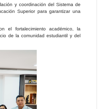
gulación y coordinación del Sistema de
cación Superior para garantizar una
on el fortalecimiento académico, la
cio de la comunidad estudiantil y del