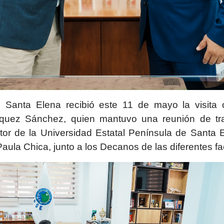
 Santa Elena recibió este 11 de mayo la visita o
rquez Sánchez, quien mantuvo una reunión de trab
ctor de la Universidad Estatal Península de Santa 
aula Chica, junto a los Decanos de las diferentes fa