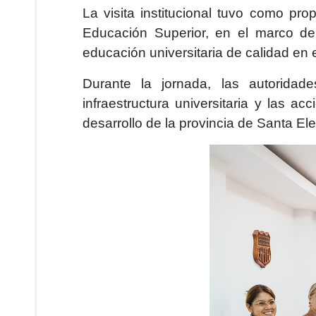
La visita institucional tuvo como pro
Educación Superior, en el marco de
educación universitaria de calidad en e
Durante la jornada, las autoridade
infraestructura universitaria y las 
desarrollo de la provincia de Santa El