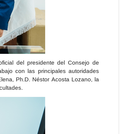
ficial del presidente del Consejo de
ajo con las principales autoridades
Elena, Ph.D. Néstor Acosta Lozano, la
cultades.