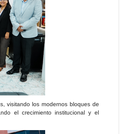
ias, visitando los modernos bloques de
do el crecimiento institucional y el