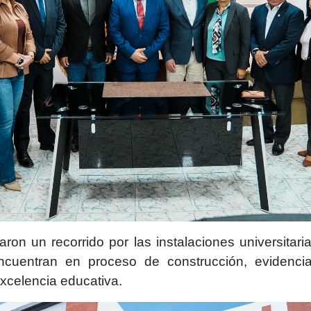
zaron un recorrido por las instalaciones universitar
cuentran en proceso de construcción, evidencian
xcelencia educativa.