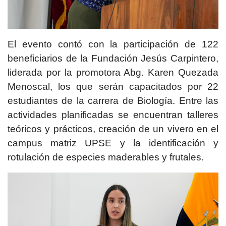
El evento contó con la participación de 122
beneficiarios de la Fundación Jesús Carpintero,
liderada por la promotora Abg. Karen Quezada
Menoscal, los que serán capacitados por 22
estudiantes de la carrera de Biología. Entre las
actividades planificadas se encuentran talleres
teóricos y prácticos, creación de un vivero en el
campus matriz UPSE y la identificación y
rotulación de especies maderables y frutales.