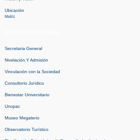
Ubicación
Matriz
SITIOS DE INTERÉS
Secretaria General
Nivelación Y Admisión
Vinculación con la Sociedad
Consultorio Jurídico
Bienestar Universitario
Unopac
Museo Megaterio
Observatorio Turístico