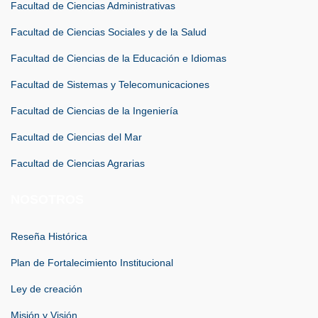
Facultad de Ciencias Administrativas
Facultad de Ciencias Sociales y de la Salud
Facultad de Ciencias de la Educación e Idiomas
Facultad de Sistemas y Telecomunicaciones
Facultad de Ciencias de la Ingeniería
Facultad de Ciencias del Mar
Facultad de Ciencias Agrarias
NOSOTROS
Reseña Histórica
Plan de Fortalecimiento Institucional
Ley de creación
Misión y Visión