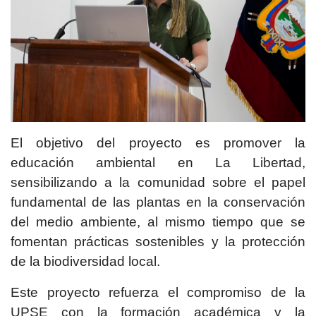
El objetivo del proyecto es promover la
educación ambiental en La Libertad,
sensibilizando a la comunidad sobre el papel
fundamental de las plantas en la conservación
del medio ambiente, al mismo tiempo que se
fomentan prácticas sostenibles y la protección
de la biodiversidad local.
Este proyecto refuerza el compromiso de la
UPSE con la formación académica y la