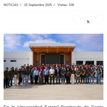
NOTICIAS
15 Septiembre 2025
Visitas: 530