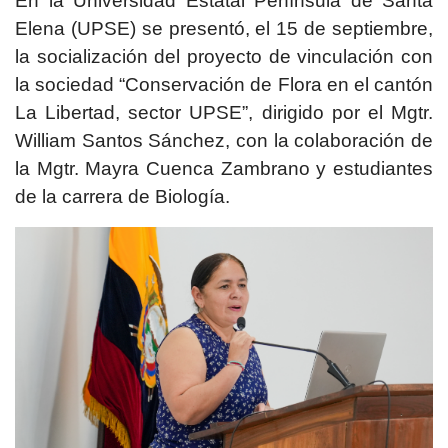
En la Universidad Estatal Península de Santa
Elena (UPSE) se presentó, el 15 de septiembre,
la socialización del proyecto de vinculación con
la sociedad “Conservación de Flora en el cantón
La Libertad, sector UPSE”, dirigido por el Mgtr.
William Santos Sánchez, con la colaboración de
la Mgtr. Mayra Cuenca Zambrano y estudiantes
de la carrera de Biología.