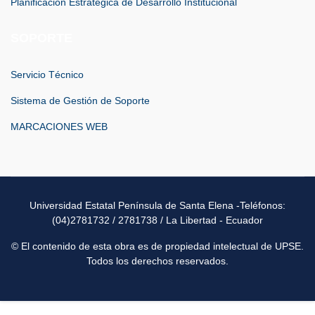
Planificación Estratégica de Desarrollo Institucional
SOPORTE
Servicio Técnico
Sistema de Gestión de Soporte
MARCACIONES WEB
Universidad Estatal Península de Santa Elena -Teléfonos:
(04)2781732 / 2781738 / La Libertad - Ecuador
© El contenido de esta obra es de propiedad intelectual de UPSE.
Todos los derechos reservados.