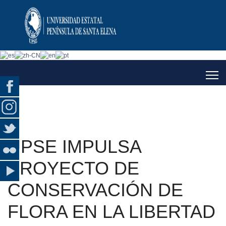
UPSE IMPULSA
PROYECTO DE
CONSERVACIÓN DE
FLORA EN LA LIBERTAD