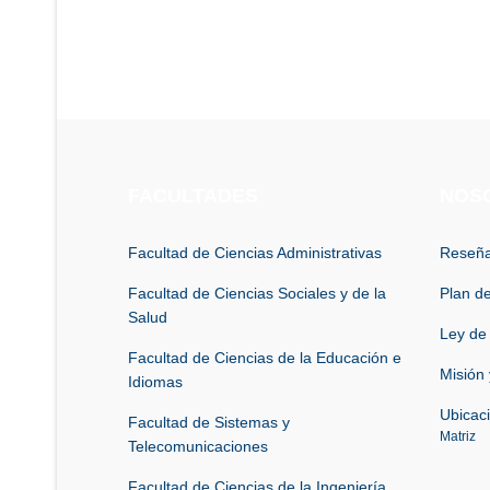
FACULTADES
NOS
Facultad de Ciencias Administrativas
Reseña
Facultad de Ciencias Sociales y de la
Plan de
Salud
Ley de
Facultad de Ciencias de la Educación e
Misión 
Idiomas
Ubicac
Facultad de Sistemas y
Matriz
Telecomunicaciones
Facultad de Ciencias de la Ingeniería