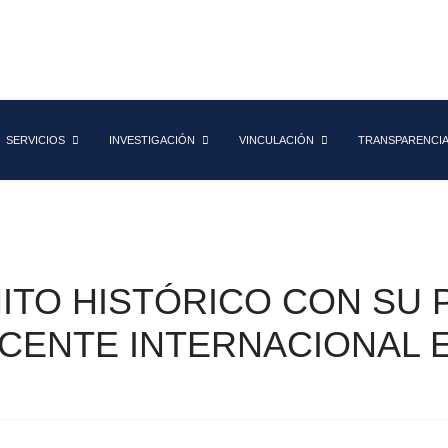
SERVICIOS
INVESTIGACIÓN
VINCULACIÓN
TRANSPARENCI
ITO HISTÓRICO CON SU 
CENTE INTERNACIONAL 