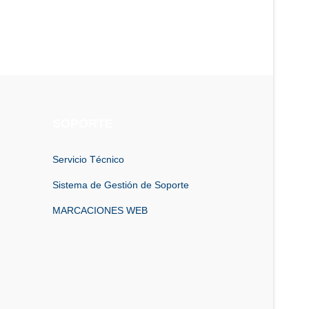
SOPORTE
Servicio Técnico
Sistema de Gestión de Soporte
MARCACIONES WEB