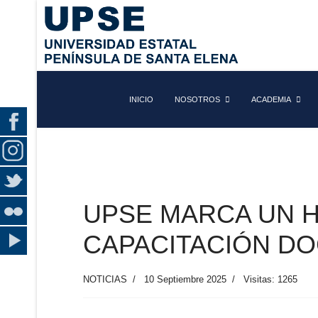
INICIO
NOSOTROS
ACADEMIA
UPSE MARCA UN H
CAPACITACIÓN DO
NOTICIAS
10 Septiembre 2025
Visitas: 1265