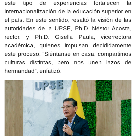
este tipo de experiencias fortalecen la
internacionalización de la educación superior en
el país. En este sentido, resaltó la visión de las
autoridades de la UPSE, Ph.D. Néstor Acosta,
rector, y Ph.D. Gisella Paula, vicerrectora
académica, quienes impulsan decididamente
este proceso. “Siéntanse en casa, compartimos
culturas distintas, pero nos unen lazos de
hermandad”, enfatizó.