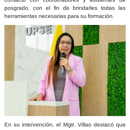
posgrado, con el fin de brindarles todas las
herramientas necesarias para su formación.
En su intervención, el Mgtr. Villao destacó que