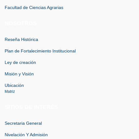
Facultad de Ciencias Agrarias
NOSOTROS
Reseña Histórica
Plan de Fortalecimiento Institucional
Ley de creación
Misión y Visión
Ubicación
Matriz
SITIOS DE INTERÉS
Secretaria General
Nivelación Y Admisión