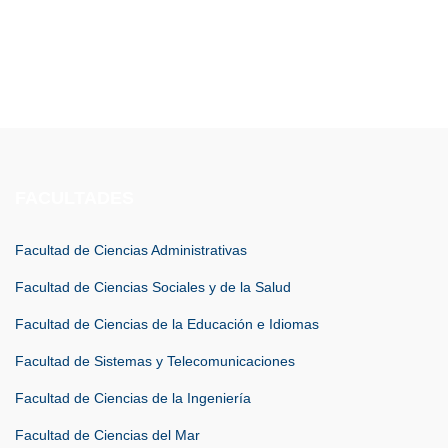
FACULTADES
Facultad de Ciencias Administrativas
Facultad de Ciencias Sociales y de la Salud
Facultad de Ciencias de la Educación e Idiomas
Facultad de Sistemas y Telecomunicaciones
Facultad de Ciencias de la Ingeniería
Facultad de Ciencias del Mar