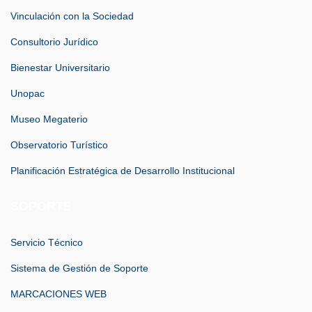
Vinculación con la Sociedad
Consultorio Jurídico
Bienestar Universitario
Unopac
Museo Megaterio
Observatorio Turístico
Planificación Estratégica de Desarrollo Institucional
SOPORTE
Servicio Técnico
Sistema de Gestión de Soporte
MARCACIONES WEB