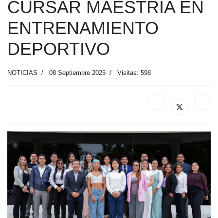
CURSAR MAESTRÍA EN
ENTRENAMIENTO
DEPORTIVO
NOTICIAS
08 Septiembre 2025
Visitas: 598