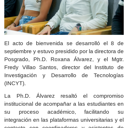
El acto de bienvenida se desarrolló el 8 de
septiembre y estuvo presidido por la directora de
Posgrado, Ph.D. Roxana Álvarez, y el Mgtr.
Fredy Villao Santos, director del Instituto de
Investigación y Desarrollo de Tecnologías
(INCYT).
La Ph.D. Álvarez resaltó el compromiso
institucional de acompañar a las estudiantes en
su proceso académico, facilitando su
integración en las plataformas universitarias y el
contacto con coordinadores y asistentes de