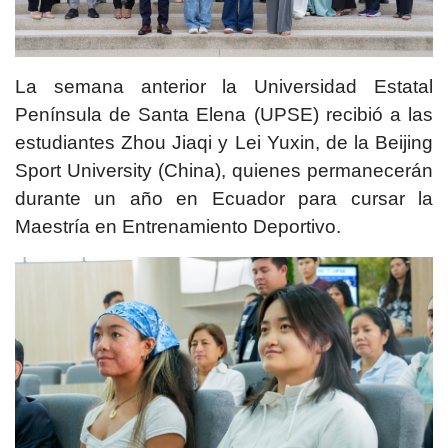
La semana anterior la Universidad Estatal
Península de Santa Elena (UPSE) recibió a las
estudiantes Zhou Jiaqi y Lei Yuxin, de la Beijing
Sport University (China), quienes permanecerán
durante un año en Ecuador para cursar la
Maestría en Entrenamiento Deportivo.