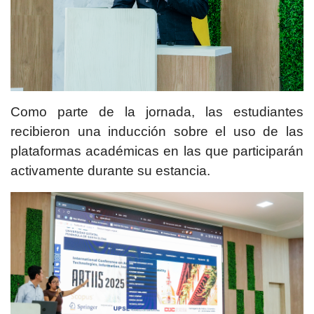
Como parte de la jornada, las estudiantes
recibieron una inducción sobre el uso de las
plataformas académicas en las que participarán
activamente durante su estancia.