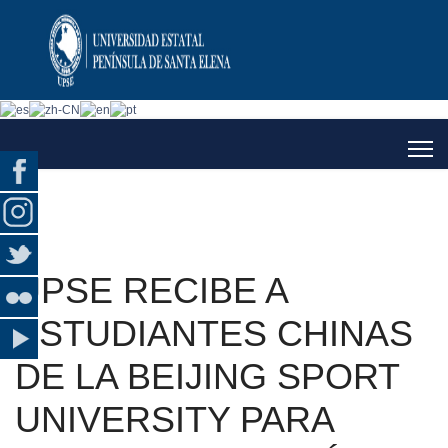
UPSE RECIBE A
ESTUDIANTES CHINAS
DE LA BEIJING SPORT
UNIVERSITY PARA